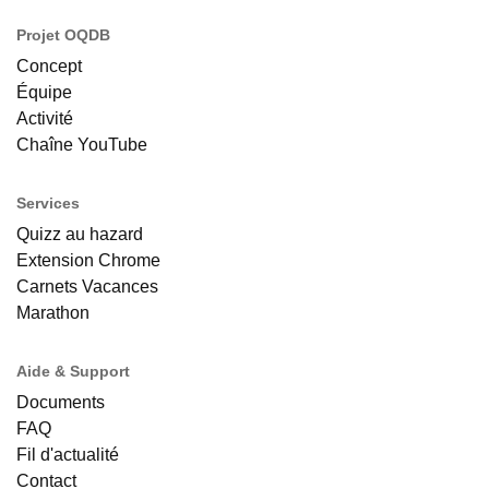
Projet OQDB
Concept
Équipe
Activité
Chaîne YouTube
Services
Quizz au hazard
Extension Chrome
Carnets Vacances
Marathon
Aide & Support
Documents
FAQ
Fil d'actualité
Contact