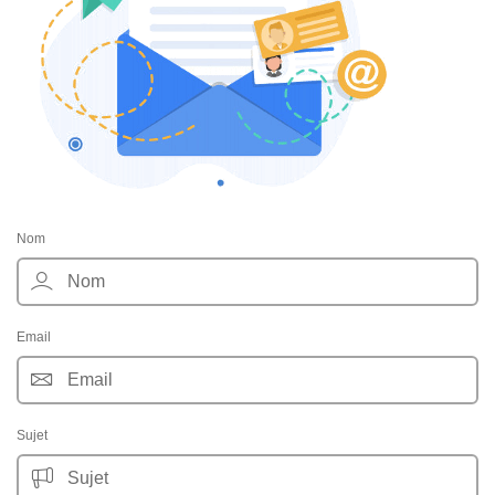
Nom
Email
Sujet