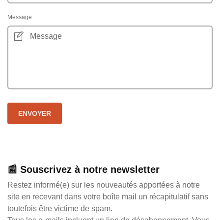
Message
ENVOYER
📰 Souscrivez à notre newsletter
Restez informé(e) sur les nouveautés apportées à notre
site en recevant dans votre boîte mail un récapitulatif sans
toutefois être victime de spam.