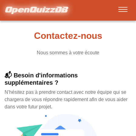
Contactez-nous
Nous sommes à votre écoute
📬 Besoin d'informations
supplémentaires ?
N'hésitez pas à prendre contact avec notre équipe qui se
chargera de vous répondre rapidement afin de vous aider
dans votre futur projet.